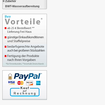
Zubehör
BWT-Wasseraufbereitung