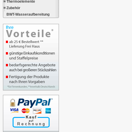
Thermoelemente
Zubehör
BWT-Wasseraufbereitung